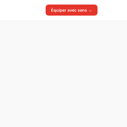
Équiper avec sens →