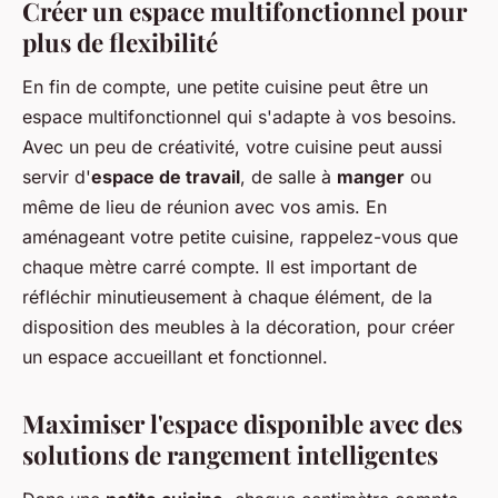
Créer un espace multifonctionnel pour
plus de flexibilité
En fin de compte, une petite cuisine peut être un
espace multifonctionnel qui s'adapte à vos besoins.
Avec un peu de créativité, votre cuisine peut aussi
servir d'
espace de travail
, de salle à
manger
ou
même de lieu de réunion avec vos amis. En
aménageant votre petite cuisine, rappelez-vous que
chaque mètre carré compte. Il est important de
réfléchir minutieusement à chaque élément, de la
disposition des meubles à la décoration, pour créer
un espace accueillant et fonctionnel.
Maximiser l'espace disponible avec des
solutions de rangement intelligentes