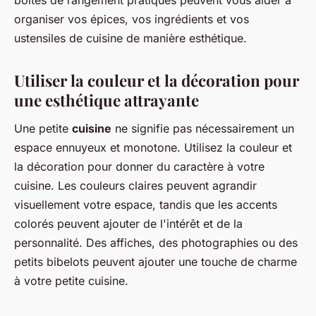
boîtes de rangement pratiques peuvent vous aider à
organiser vos épices, vos ingrédients et vos
ustensiles de cuisine de manière esthétique.
Utiliser la couleur et la décoration pour
une esthétique attrayante
Une petite
cuisine
ne signifie pas nécessairement un
espace ennuyeux et monotone. Utilisez la couleur et
la décoration pour donner du caractère à votre
cuisine. Les couleurs claires peuvent agrandir
visuellement votre espace, tandis que les accents
colorés peuvent ajouter de l'intérêt et de la
personnalité. Des affiches, des photographies ou des
petits bibelots peuvent ajouter une touche de charme
à votre petite cuisine.