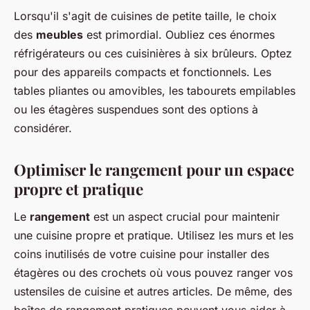
Lorsqu'il s'agit de cuisines de petite taille, le choix
des
meubles
est primordial. Oubliez ces énormes
réfrigérateurs ou ces cuisinières à six brûleurs. Optez
pour des appareils compacts et fonctionnels. Les
tables pliantes ou amovibles, les tabourets empilables
ou les étagères suspendues sont des options à
considérer.
Optimiser le rangement pour un espace
propre et pratique
Le
rangement
est un aspect crucial pour maintenir
une cuisine propre et pratique. Utilisez les murs et les
coins inutilisés de votre cuisine pour installer des
étagères ou des crochets où vous pouvez ranger vos
ustensiles de cuisine et autres articles. De même, des