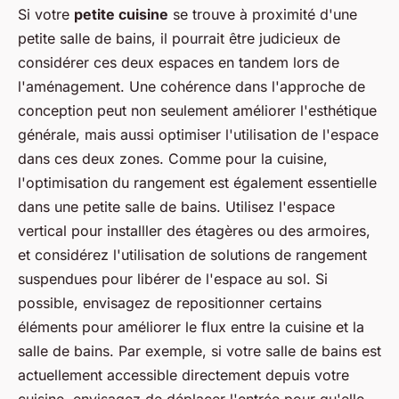
Si votre
petite cuisine
se trouve à proximité d'une
petite salle de bains, il pourrait être judicieux de
considérer ces deux espaces en tandem lors de
l'aménagement. Une cohérence dans l'approche de
conception peut non seulement améliorer l'esthétique
générale, mais aussi optimiser l'utilisation de l'espace
dans ces deux zones. Comme pour la cuisine,
l'optimisation du rangement est également essentielle
dans une petite salle de bains. Utilisez l'espace
vertical pour installler des étagères ou des armoires,
et considérez l'utilisation de solutions de rangement
suspendues pour libérer de l'espace au sol. Si
possible, envisagez de repositionner certains
éléments pour améliorer le flux entre la cuisine et la
salle de bains. Par exemple, si votre salle de bains est
actuellement accessible directement depuis votre