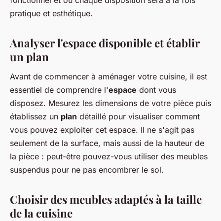
pratique et esthétique.
Analyser l'espace disponible et établir
un plan
Avant de commencer à aménager votre cuisine, il est
essentiel de comprendre l'
espace
dont vous
disposez. Mesurez les dimensions de votre pièce puis
établissez un
plan
détaillé pour visualiser comment
vous pouvez exploiter cet espace. Il ne s'agit pas
seulement de la surface, mais aussi de la hauteur de
la pièce : peut-être pouvez-vous utiliser des meubles
suspendus pour ne pas encombrer le sol.
Choisir des meubles adaptés à la taille
de la cuisine