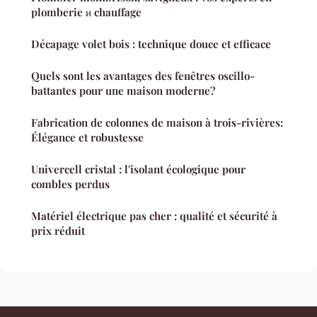
plomberie и chauffage
Décapage volet bois : technique douce et efficace
Quels sont les avantages des fenêtres oscillo-
battantes pour une maison moderne?
Fabrication de colonnes de maison à trois-rivières:
Élégance et robustesse
Univercell cristal : l'isolant écologique pour
combles perdus
Matériel électrique pas cher : qualité et sécurité à
prix réduit