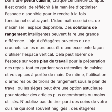
Dans une
petite cuisine
, chaque centimètre compte.
Il est crucial de réfléchir à la manière d'optimiser
l'espace disponible pour le rendre à la fois
fonctionnel et attrayant. L'idée maîtresse ici est de
maximiser l'espace disponible. Des
solutions de
rangement
intelligentes peuvent faire une grande
différence. L'ajout d'étagères ouvertes ou de
crochets sur les murs peut être une excellente façon
d'utiliser l'espace vertical. Cela peut libérer de
l'espace sur votre
plan de travail
pour la préparation
des repas, tout en gardant vos ustensiles de cuisine
et vos épices à portée de main. De même, l'utilisation
d'armoires ou de tiroirs de rangement sous le plan de
travail ou les sièges peut être une option astucieuse
pour stocker des articles plus encombrants ou moins
utilisés. N'oubliez pas de tirer parti des coins de votre
cuisine qui sont souvent négligés : des étagères