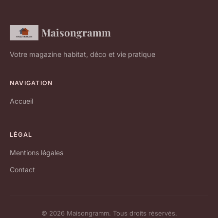
Maisongramm
Votre magazine habitat, déco et vie pratique
NAVIGATION
Accueil
LÉGAL
Mentions légales
Contact
© 2026 Maisongramm. Tous droits réservés.