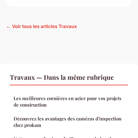
← Voir tous les articles Travaux
Travaux — Dans la même rubrique
Les meilleures cornières en acier pour vos projets
de construction
Découvrez les avantages des caméras d'inspection
chez prokam