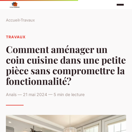
Accueil
›
Travaux
TRAVAUX
Comment aménager un
coin cuisine dans une petite
pièce sans compromettre la
fonctionnalité?
Anaïs — 21 mai 2024 — 5 min de lecture