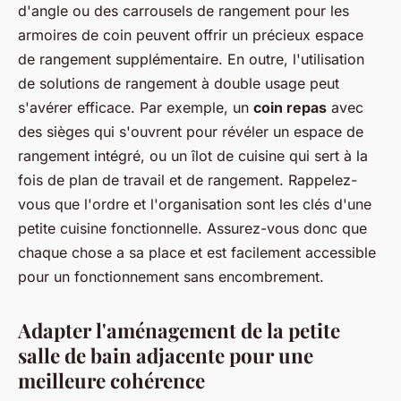
d'angle ou des carrousels de rangement pour les
armoires de coin peuvent offrir un précieux espace
de rangement supplémentaire. En outre, l'utilisation
de solutions de rangement à double usage peut
s'avérer efficace. Par exemple, un
coin repas
avec
des sièges qui s'ouvrent pour révéler un espace de
rangement intégré, ou un îlot de cuisine qui sert à la
fois de plan de travail et de rangement. Rappelez-
vous que l'ordre et l'organisation sont les clés d'une
petite cuisine fonctionnelle. Assurez-vous donc que
chaque chose a sa place et est facilement accessible
pour un fonctionnement sans encombrement.
Adapter l'aménagement de la petite
salle de bain adjacente pour une
meilleure cohérence