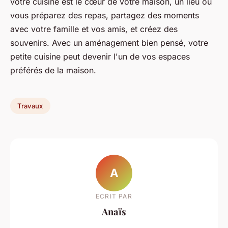
votre cuisine est le cœur de votre maison, un lieu où
vous préparez des repas, partagez des moments
avec votre famille et vos amis, et créez des
souvenirs. Avec un aménagement bien pensé, votre
petite cuisine peut devenir l'un de vos espaces
préférés de la maison.
Travaux
A
ECRIT PAR
Anaïs