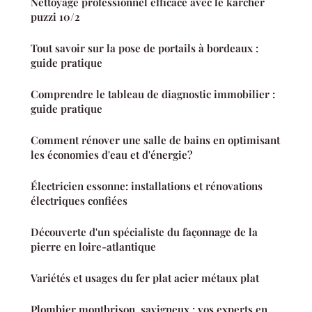
Nettoyage professionnel efficace avec le karcher
puzzi 10/2
Tout savoir sur la pose de portails à bordeaux :
guide pratique
Comprendre le tableau de diagnostic immobilier :
guide pratique
Comment rénover une salle de bains en optimisant
les économies d'eau et d'énergie?
Électricien essonne: installations et rénovations
électriques confiées
Découverte d'un spécialiste du façonnage de la
pierre en loire-atlantique
Variétés et usages du fer plat acier métaux plat
Plombier montbrison, savigneux : vos experts en