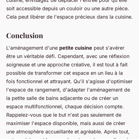
cuisine, envisagez de déplacer l'entrée pour qu'elle
soit accessible depuis un couloir ou une autre pièce.
Cela peut libérer de l'espace précieux dans la cuisine.
Conclusion
L'aménagement d'une
petite cuisine
peut s'avérer
être un véritable défi. Cependant, avec une réflexion
soigneuse et une approche créative, il est tout à fait
possible de transformer cet espace en un lieu à la
fois fonctionnel et attrayant. Qu'il s'agisse d'optimiser
l'espace de rangement, d'adapter l'aménagement de
la petite salle de bains adjacente ou de créer un
espace multifonctionnel, chaque décision compte.
Rappelez-vous que le but n'est pas seulement de
maximiser l'espace disponible, mais aussi de créer
une atmosphère accueillante et agréable. Après tout,