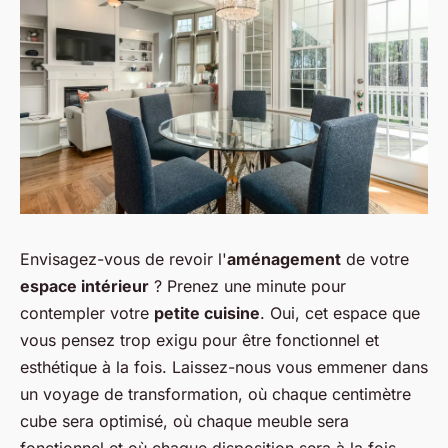
Envisagez-vous de revoir l'
aménagement
de votre
espace intérieur
? Prenez une minute pour
contempler votre
petite cuisine
. Oui, cet espace que
vous pensez trop exigu pour être fonctionnel et
esthétique à la fois. Laissez-nous vous emmener dans
un voyage de transformation, où chaque centimètre
cube sera optimisé, où chaque meuble sera
fonctionnel et où chaque disposition sera à la fois