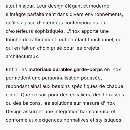
atout majeur. Leur design élégant et moderne
s'intègre parfaitement dans divers environnements,
qu'il s'agisse d'intérieurs contemporains ou
d'extérieurs sophistiqués. L'inox apporte une
touche de raffinement tout en étant fonctionnel, ce
qui en fait un choix prisé pour les projets
architecturaux.
Enfin, les
matériaux durables garde-corps
en inox
permettent une personnalisation poussée,
répondant ainsi aux besoins spécifiques de chaque
client. Que ce soit pour des escaliers, des terrasses
ou des balcons, les solutions sur mesure d'Inox
Design assurent une intégration harmonieuse et
conforme aux exigences normatives et stylistiques.