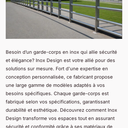
Besoin d’un garde-corps en inox qui allie sécurité
et élégance? Inox Design est votre allié pour des
solutions sur mesure. Fort d'une expertise en
conception personnalisée, ce fabricant propose
une large gamme de modèles adaptés à vos
besoins spécifiques. Chaque garde-corps est
fabriqué selon vos spécifications, garantissant
durabilité et esthétique. Découvrez comment Inox
Design transforme vos espaces tout en assurant
sécurité et conformité grâce à ses matériaux de