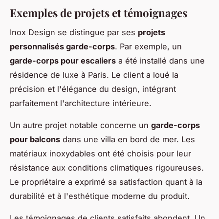
Exemples de projets et témoignages
Inox Design se distingue par ses
projets
personnalisés garde-corps
. Par exemple, un
garde-corps pour escaliers
a été installé dans une
résidence de luxe à Paris. Le client a loué la
précision et l'élégance du design, intégrant
parfaitement l'architecture intérieure.
Un autre projet notable concerne un
garde-corps
pour balcons
dans une villa en bord de mer. Les
matériaux inoxydables ont été choisis pour leur
résistance aux conditions climatiques rigoureuses.
Le propriétaire a exprimé sa satisfaction quant à la
durabilité et à l'esthétique moderne du produit.
Les témoignages de clients satisfaits abondent. Un