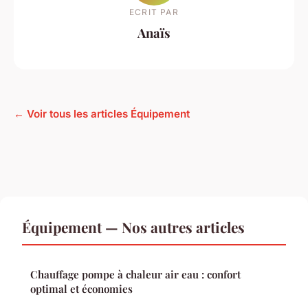
ECRIT PAR
Anaïs
← Voir tous les articles Équipement
Équipement — Nos autres articles
Chauffage pompe à chaleur air eau : confort
optimal et économies