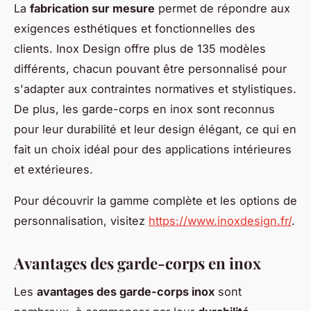
La
fabrication sur mesure
permet de répondre aux
exigences esthétiques et fonctionnelles des
clients. Inox Design offre plus de 135 modèles
différents, chacun pouvant être personnalisé pour
s'adapter aux contraintes normatives et stylistiques.
De plus, les garde-corps en inox sont reconnus
pour leur durabilité et leur design élégant, ce qui en
fait un choix idéal pour des applications intérieures
et extérieures.
Pour découvrir la gamme complète et les options de
personnalisation, visitez
https://www.inoxdesign.fr/
.
Avantages des garde-corps en inox
Les
avantages des garde-corps inox
sont