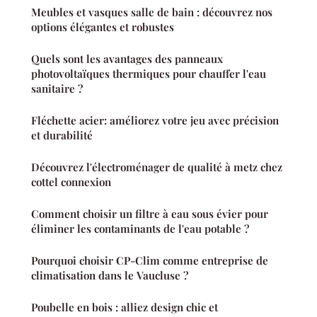
Meubles et vasques salle de bain : découvrez nos
options élégantes et robustes
Quels sont les avantages des panneaux
photovoltaïques thermiques pour chauffer l'eau
sanitaire ?
Fléchette acier: améliorez votre jeu avec précision
et durabilité
Découvrez l'électroménager de qualité à metz chez
cottel connexion
Comment choisir un filtre à eau sous évier pour
éliminer les contaminants de l'eau potable ?
Pourquoi choisir CP-Clim comme entreprise de
climatisation dans le Vaucluse ?
Poubelle en bois : alliez design chic et