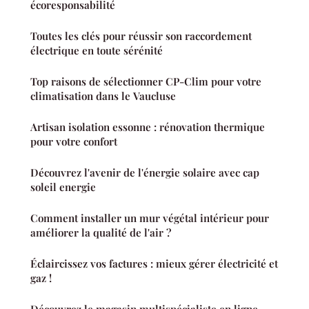
écoresponsabilité
Toutes les clés pour réussir son raccordement
électrique en toute sérénité
Top raisons de sélectionner CP-Clim pour votre
climatisation dans le Vaucluse
Artisan isolation essonne : rénovation thermique
pour votre confort
Découvrez l'avenir de l'énergie solaire avec cap
soleil energie
Comment installer un mur végétal intérieur pour
améliorer la qualité de l'air ?
Éclaircissez vos factures : mieux gérer électricité et
gaz !