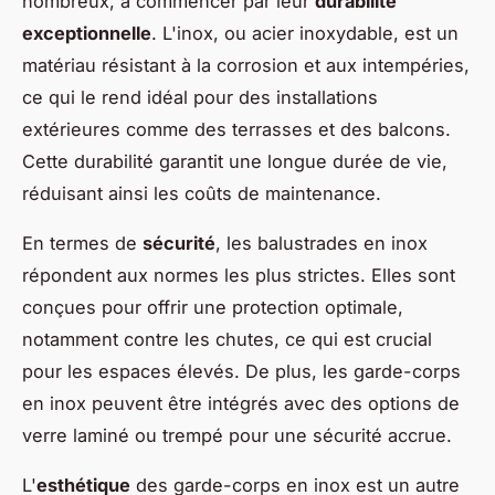
nombreux, à commencer par leur
durabilité
exceptionnelle
. L'inox, ou acier inoxydable, est un
matériau résistant à la corrosion et aux intempéries,
ce qui le rend idéal pour des installations
extérieures comme des terrasses et des balcons.
Cette durabilité garantit une longue durée de vie,
réduisant ainsi les coûts de maintenance.
En termes de
sécurité
, les balustrades en inox
répondent aux normes les plus strictes. Elles sont
conçues pour offrir une protection optimale,
notamment contre les chutes, ce qui est crucial
pour les espaces élevés. De plus, les garde-corps
en inox peuvent être intégrés avec des options de
verre laminé ou trempé pour une sécurité accrue.
L'
esthétique
des garde-corps en inox est un autre