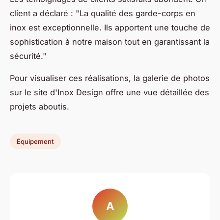
client a déclaré : "La qualité des garde-corps en
inox est exceptionnelle. Ils apportent une touche de
sophistication à notre maison tout en garantissant la
sécurité."
Pour visualiser ces réalisations, la galerie de photos
sur le site d'Inox Design offre une vue détaillée des
projets aboutis.
Équipement
A