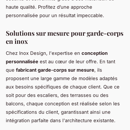
haute qualité. Profitez d’une approche
personnalisée pour un résultat impeccable.
Solutions sur mesure pour garde-corps
en inox
Chez Inox Design, l'expertise en
conception
personnalisée
est au cœur de leur offre. En tant
que
fabricant garde-corps sur mesure
, ils
proposent une large gamme de modèles adaptés
aux besoins spécifiques de chaque client. Que ce
soit pour des escaliers, des terrasses ou des
balcons, chaque conception est réalisée selon les
spécifications du client, garantissant ainsi une
intégration parfaite dans l'architecture existante.