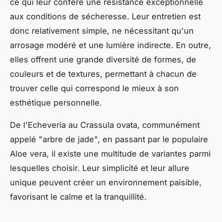
ce qui leur confère une résistance exceptionnelle
aux conditions de sécheresse. Leur entretien est
donc relativement simple, ne nécessitant qu'un
arrosage modéré et une lumière indirecte. En outre,
elles offrent une grande diversité de formes, de
couleurs et de textures, permettant à chacun de
trouver celle qui correspond le mieux à son
esthétique personnelle.
De l'Echeveria au Crassula ovata, communément
appelé "arbre de jade", en passant par le populaire
Aloe vera, il existe une multitude de variantes parmi
lesquelles choisir. Leur simplicité et leur allure
unique peuvent créer un environnement paisible,
favorisant le calme et la tranquillité.