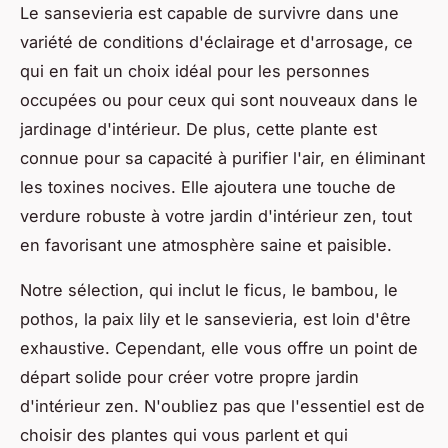
Le sansevieria est capable de survivre dans une
variété de conditions d'éclairage et d'arrosage, ce
qui en fait un choix idéal pour les personnes
occupées ou pour ceux qui sont nouveaux dans le
jardinage d'intérieur. De plus, cette plante est
connue pour sa capacité à purifier l'air, en éliminant
les toxines nocives. Elle ajoutera une touche de
verdure robuste à votre jardin d'intérieur zen, tout
en favorisant une atmosphère saine et paisible.
Notre sélection, qui inclut le ficus, le bambou, le
pothos, la paix lily et le sansevieria, est loin d'être
exhaustive. Cependant, elle vous offre un point de
départ solide pour créer votre propre jardin
d'intérieur zen. N'oubliez pas que l'essentiel est de
choisir des plantes qui vous parlent et qui