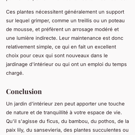
Ces plantes nécessitent généralement un support
sur lequel grimper, comme un treillis ou un poteau
de mousse, et préfèrent un arrosage modéré et
une lumière indirecte. Leur maintenance est donc
relativement simple, ce qui en fait un excellent
choix pour ceux qui sont nouveaux dans le
jardinage d'intérieur ou qui ont un emploi du temps
chargé.
Conclusion
Un jardin d'intérieur zen peut apporter une touche
de nature et de tranquillité à votre espace de vie.
Qu'il s'agisse du ficus, du bambou, du pothos, de la
paix lily, du sansevieria, des plantes succulentes ou