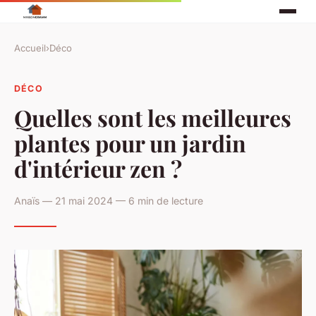
Accueil
›
Déco
DÉCO
Quelles sont les meilleures
plantes pour un jardin
d'intérieur zen ?
Anaïs — 21 mai 2024 — 6 min de lecture