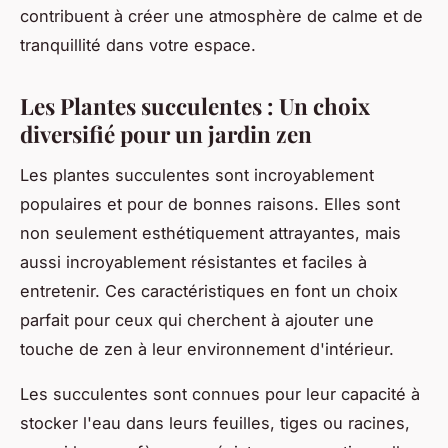
contribuent à créer une atmosphère de calme et de
tranquillité dans votre espace.
Les Plantes succulentes : Un choix
diversifié pour un jardin zen
Les plantes succulentes sont incroyablement
populaires et pour de bonnes raisons. Elles sont
non seulement esthétiquement attrayantes, mais
aussi incroyablement résistantes et faciles à
entretenir. Ces caractéristiques en font un choix
parfait pour ceux qui cherchent à ajouter une
touche de zen à leur environnement d'intérieur.
Les succulentes sont connues pour leur capacité à
stocker l'eau dans leurs feuilles, tiges ou racines,