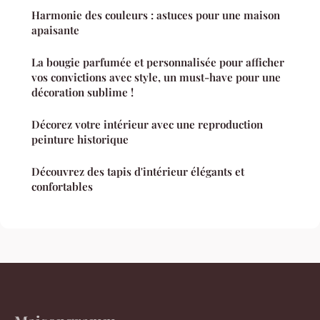
Harmonie des couleurs : astuces pour une maison
apaisante
La bougie parfumée et personnalisée pour afficher
vos convictions avec style, un must-have pour une
décoration sublime !
Décorez votre intérieur avec une reproduction
peinture historique
Découvrez des tapis d'intérieur élégants et
confortables