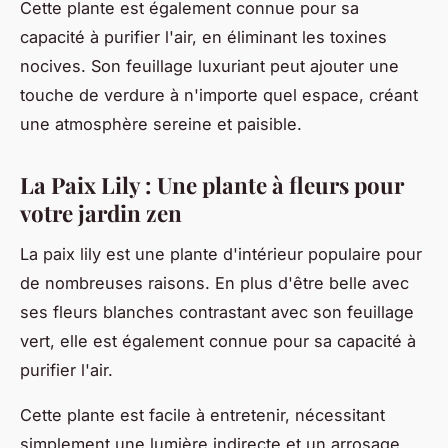
Cette plante est également connue pour sa
capacité à purifier l'air, en éliminant les toxines
nocives. Son feuillage luxuriant peut ajouter une
touche de verdure à n'importe quel espace, créant
une atmosphère sereine et paisible.
La Paix Lily : Une plante à fleurs pour
votre jardin zen
La paix lily est une plante d'intérieur populaire pour
de nombreuses raisons. En plus d'être belle avec
ses fleurs blanches contrastant avec son feuillage
vert, elle est également connue pour sa capacité à
purifier l'air.
Cette plante est facile à entretenir, nécessitant
simplement une lumière indirecte et un arrosage