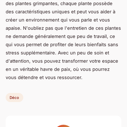
des plantes grimpantes, chaque plante possède
des caractéristiques uniques et peut vous aider à
créer un environnement qui vous parle et vous
apaise. N'oubliez pas que l'entretien de ces plantes
ne demande généralement que peu de travail, ce
qui vous permet de profiter de leurs bienfaits sans
stress supplémentaire. Avec un peu de soin et
d'attention, vous pouvez transformer votre espace
en un véritable havre de paix, où vous pourrez
vous détendre et vous ressourcer.
Déco