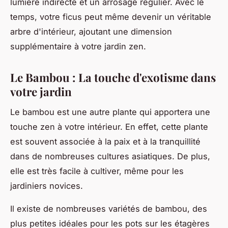
lumière indirecte et un arrosage régulier. Avec le
temps, votre ficus peut même devenir un véritable
arbre d'intérieur, ajoutant une dimension
supplémentaire à votre jardin zen.
Le Bambou : La touche d'exotisme dans
votre jardin
Le bambou est une autre plante qui apportera une
touche zen à votre intérieur. En effet, cette plante
est souvent associée à la paix et à la tranquillité
dans de nombreuses cultures asiatiques. De plus,
elle est très facile à cultiver, même pour les
jardiniers novices.
Il existe de nombreuses variétés de bambou, des
plus petites idéales pour les pots sur les étagères