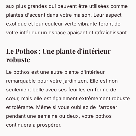
aux plus grandes qui peuvent être utilisées comme
plantes d'accent dans votre maison. Leur aspect
exotique et leur couleur verte vibrante feront de
votre intérieur un espace apaisant et rafraîchissant.
Le Pothos : Une plante d'intérieur
robuste
Le pothos est une autre plante d'intérieur
remarquable pour votre jardin zen. Elle est non
seulement belle avec ses feuilles en forme de
cœur, mais elle est également extrêmement robuste
et tolérante. Même si vous oubliez de l'arroser
pendant une semaine ou deux, votre pothos
continuera à prospérer.