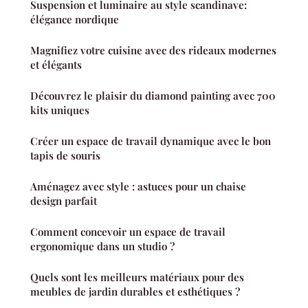
Suspension et luminaire au style scandinave:
élégance nordique
Magnifiez votre cuisine avec des rideaux modernes
et élégants
Découvrez le plaisir du diamond painting avec 700
kits uniques
Créer un espace de travail dynamique avec le bon
tapis de souris
Aménagez avec style : astuces pour un chaise
design parfait
Comment concevoir un espace de travail
ergonomique dans un studio ?
Quels sont les meilleurs matériaux pour des
meubles de jardin durables et esthétiques ?