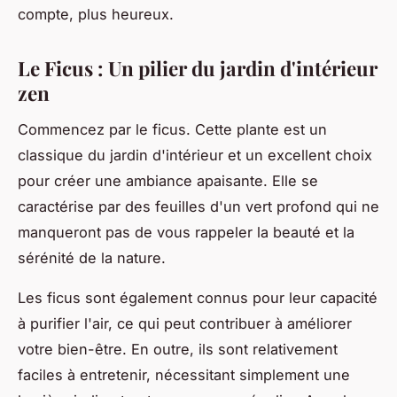
compte, plus heureux.
Le Ficus : Un pilier du jardin d'intérieur
zen
Commencez par le ficus. Cette plante est un
classique du jardin d'intérieur et un excellent choix
pour créer une ambiance apaisante. Elle se
caractérise par des feuilles d'un vert profond qui ne
manqueront pas de vous rappeler la beauté et la
sérénité de la nature.
Les ficus sont également connus pour leur capacité
à purifier l'air, ce qui peut contribuer à améliorer
votre bien-être. En outre, ils sont relativement
faciles à entretenir, nécessitant simplement une