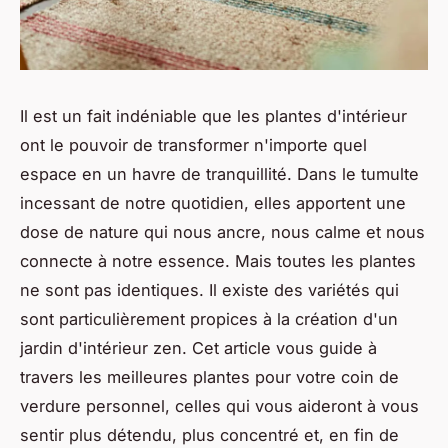
Il est un fait indéniable que les plantes d'intérieur
ont le pouvoir de transformer n'importe quel
espace en un havre de tranquillité. Dans le tumulte
incessant de notre quotidien, elles apportent une
dose de nature qui nous ancre, nous calme et nous
connecte à notre essence. Mais toutes les plantes
ne sont pas identiques. Il existe des variétés qui
sont particulièrement propices à la création d'un
jardin d'intérieur zen. Cet article vous guide à
travers les meilleures plantes pour votre coin de
verdure personnel, celles qui vous aideront à vous
sentir plus détendu, plus concentré et, en fin de