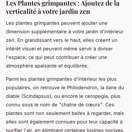
Les Plantes grimpantes : Ajoutez de la
verticalité à votre jardin zen
Les plantes grimpantes peuvent ajouter une
dimension supplémentaire à votre jardin d'intérieur
zen. En grandissant vers le haut, elles créent un
intérêt visuel et peuvent même servir à diviser
l'espace, ce qui peut contribuer à créer une
atmosphère apaisante et équilibrée.
Parmi les plantes grimpantes d'intérieur les plus
populaires, on retrouve le Philodendron, la liane du
diable (Scindapsus), ou encore le ceropegia, plus
connu sous le nom de "chaîne de cœurs". Ces
plantes sont non seulement belles à regarder, mais
elles sont également connues pour leur capacité à
purifier l'air, en éliminant certaines toxines nocives.