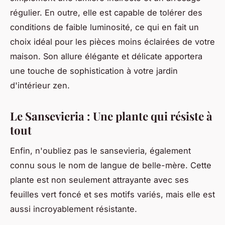
régulier. En outre, elle est capable de tolérer des
conditions de faible luminosité, ce qui en fait un
choix idéal pour les pièces moins éclairées de votre
maison. Son allure élégante et délicate apportera
une touche de sophistication à votre jardin
d'intérieur zen.
Le Sansevieria : Une plante qui résiste à
tout
Enfin, n'oubliez pas le sansevieria, également
connu sous le nom de langue de belle-mère. Cette
plante est non seulement attrayante avec ses
feuilles vert foncé et ses motifs variés, mais elle est
aussi incroyablement résistante.