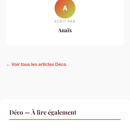
A
ECRIT PAR
Anaïs
← Voir tous les articles Déco
Déco — À lire également